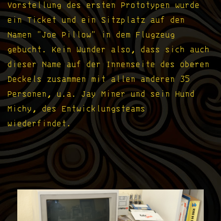
Vorstellung des ersten Prototypen wurde
ein Ticket und ein Sitzplatz auf den
Namen "Joe Pillow" in dem Flugzeug
gebucht. Kein Wunder also, dass sich auch
dieser Name auf der Innenseite des oberen
Deckels zusammen mit allen anderen 35
Personen, u.a. Jay Miner und sein Hund
Michy, des Entwicklungsteams
wiederfindet.