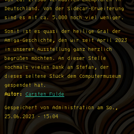
Deutschland. Von der Sidecar-Erweiterung
sind es mit ca. 5.000 noch viel weniger.
Somit ist es quasi der heilige Gral der
Amiga-Geschichte, den wir seit April 2023
in unserer Ausstellung ganz herzlich
begrüßen möchten. An dieser Stelle
nochmals vielen Dank an Stefan, der
dieses seltene Stück dem Computermuseum
gespendet hat.
Autor
Carsten Fulde
Gespeichert von
Administration
am
So.,
25.06.2023 - 15:04