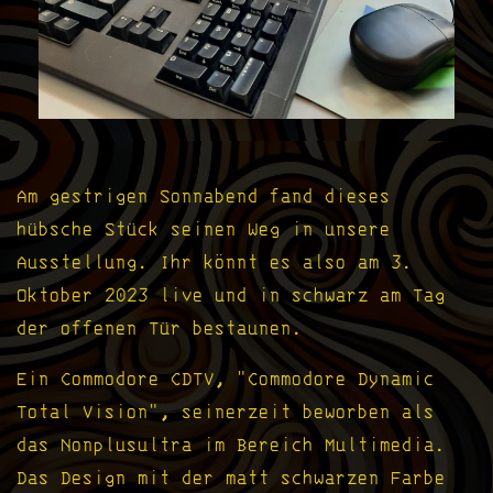
Am gestrigen Sonnabend fand dieses
hübsche Stück seinen Weg in unsere
Ausstellung. Ihr könnt es also am 3.
Oktober 2023 live und in schwarz am Tag
der offenen Tür bestaunen.
Ein Commodore CDTV, "Commodore Dynamic
Total Vision", seinerzeit beworben als
das Nonplusultra im Bereich Multimedia.
Das Design mit der matt schwarzen Farbe