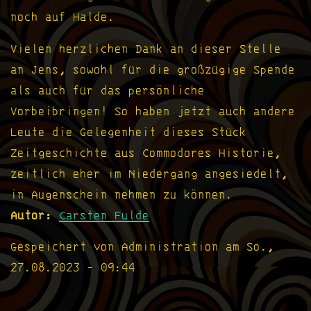
noch auf Halde.
Vielen herzlichen Dank an dieser Stelle
an Jens, sowohl für die großzügige Spende
als auch für das persönliche
Vorbeibringen! So haben jetzt auch andere
Leute die Gelegenheit dieses Stück
Zeitgeschichte aus Commodores Historie,
zeitlich eher im Niedergang angesiedelt,
in Augenschein nehmen zu können.
Autor
Carsten Fulde
Gespeichert von
Administration
am
So.,
27.08.2023 - 09:44